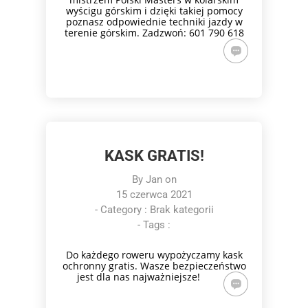
wyścigu górskim i dzięki takiej pomocy
poznasz odpowiednie techniki jazdy w
terenie górskim. Zadzwoń: 601 790 618
KASK GRATIS!
By
Jan
on
15 czerwca 2021
- Category :
Brak kategorii
- Tags :
Do każdego roweru wypożyczamy kask
ochronny gratis. Wasze bezpieczeństwo
jest dla nas najważniejsze!