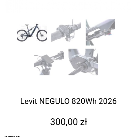
Levit NEGULO 820Wh 2026
300,00
zł